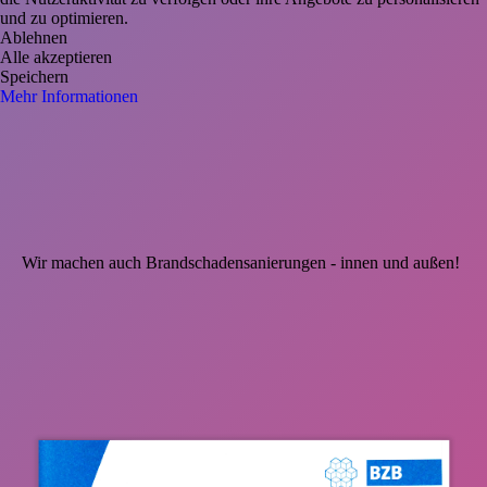
und zu optimieren.
Ablehnen
Alle akzeptieren
Speichern
Mehr Informationen
Wir machen auch Brandschadensanierungen - innen und außen!